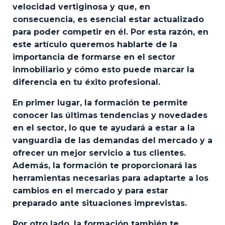
velocidad vertiginosa y que, en
consecuencia, es esencial estar actualizado
para poder competir en él. Por esta razón, en
este artículo queremos hablarte de la
importancia de formarse en el sector
inmobiliario y cómo esto puede marcar la
diferencia en tu éxito profesional.
En primer lugar, la formación te permite
conocer las últimas tendencias y novedades
en el sector, lo que te ayudará a estar a la
vanguardia de las demandas del mercado y a
ofrecer un mejor servicio a tus clientes.
Además, la formación te proporcionará las
herramientas necesarias para adaptarte a los
cambios en el mercado y para estar
preparado ante situaciones imprevistas.
Por otro lado, la formación también te