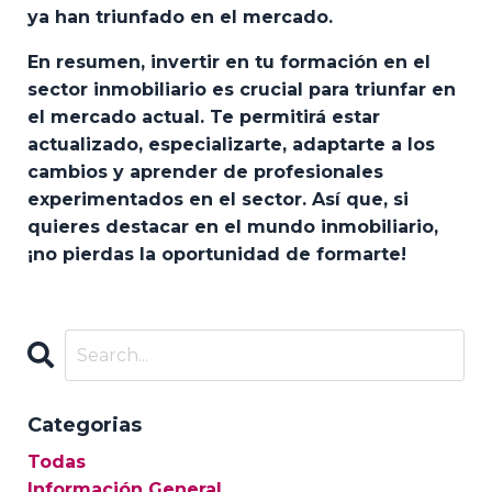
ya han triunfado en el mercado.
En resumen, invertir en tu formación en el
sector inmobiliario es crucial para triunfar en
el mercado actual. Te permitirá estar
actualizado, especializarte, adaptarte a los
cambios y aprender de profesionales
experimentados en el sector. Así que, si
quieres destacar en el mundo inmobiliario,
¡no pierdas la oportunidad de formarte!
Categorias
Todas
Información General