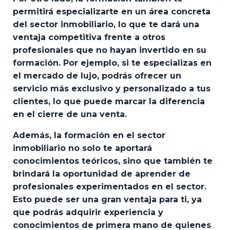
permitirá especializarte en un área concreta
del sector inmobiliario, lo que te dará una
ventaja competitiva frente a otros
profesionales que no hayan invertido en su
formación. Por ejemplo, si te especializas en
el mercado de lujo, podrás ofrecer un
servicio más exclusivo y personalizado a tus
clientes, lo que puede marcar la diferencia
en el cierre de una venta.
Además, la formación en el sector
inmobiliario no solo te aportará
conocimientos teóricos, sino que también te
brindará la oportunidad de aprender de
profesionales experimentados en el sector.
Esto puede ser una gran ventaja para ti, ya
que podrás adquirir experiencia y
conocimientos de primera mano de quienes