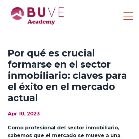
Por qué es crucial
formarse en el sector
inmobiliario: claves para
el éxito en el mercado
actual
Apr 10, 2023
Como profesional del sector inmobiliario,
sabemos que el mercado se mueve a una