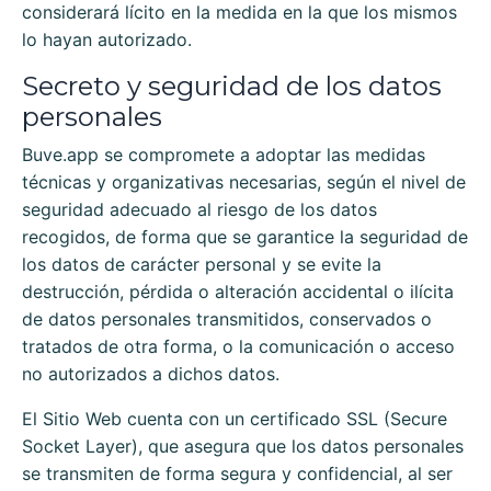
considerará lícito en la medida en la que los mismos
lo hayan autorizado.
Secreto y seguridad de los datos
personales
Buve.app
se compromete a adoptar las medidas
técnicas y organizativas necesarias, según el nivel de
seguridad adecuado al riesgo de los datos
recogidos, de forma que se garantice la seguridad de
los datos de carácter personal y se evite la
destrucción, pérdida o alteración accidental o ilícita
de datos personales transmitidos, conservados o
tratados de otra forma, o la comunicación o acceso
no autorizados a dichos datos.
El Sitio Web cuenta con un certificado SSL (Secure
Socket Layer), que asegura que los datos personales
se transmiten de forma segura y confidencial, al ser