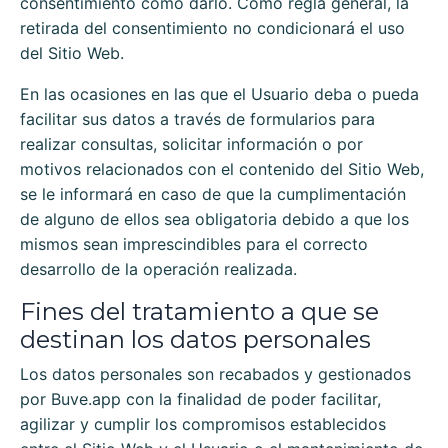
consentimiento como darlo. Como regla general, la
retirada del consentimiento no condicionará el uso
del Sitio Web.
En las ocasiones en las que el Usuario deba o pueda
facilitar sus datos a través de formularios para
realizar consultas, solicitar información o por
motivos relacionados con el contenido del Sitio Web,
se le informará en caso de que la cumplimentación
de alguno de ellos sea obligatoria debido a que los
mismos sean imprescindibles para el correcto
desarrollo de la operación realizada.
Fines del tratamiento a que se
destinan los datos personales
Los datos personales son recabados y gestionados
por
Buve.app
con la finalidad de poder facilitar,
agilizar y cumplir los compromisos establecidos