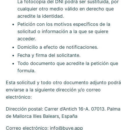
La fotocopia del DNI podrá ser sustituida, por
cualquier otro medio válido en derecho que
acredite la identidad.
Petición con los motivos específicos de la
solicitud o información a la que se quiere
acceder.
Domicilio a efecto de notificaciones.
Fecha y firma del solicitante.
Todo documento que acredite la petición que
formula.
Esta solicitud y todo otro documento adjunto podrá
enviarse a la siguiente dirección y/o correo
electrónico:
Dirección postal:
Carrer d’Antich 16-A. 07013. Palma
de Mallorca Illes Balears, España
Correo electrónico:
info@buve.app