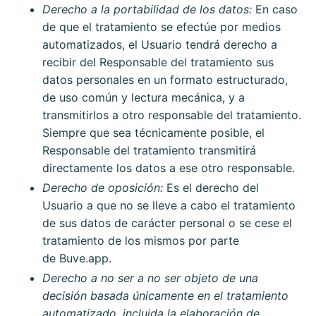
Derecho a la portabilidad de los datos:
En caso
de que el tratamiento se efectúe por medios
automatizados, el Usuario tendrá derecho a
recibir del Responsable del tratamiento sus
datos personales en un formato estructurado,
de uso común y lectura mecánica, y a
transmitirlos a otro responsable del tratamiento.
Siempre que sea técnicamente posible, el
Responsable del tratamiento transmitirá
directamente los datos a ese otro responsable.
Derecho de oposición:
Es el derecho del
Usuario a que no se lleve a cabo el tratamiento
de sus datos de carácter personal o se cese el
tratamiento de los mismos por parte
de
Buve.app
.
Derecho a no ser a no ser objeto de una
decisión basada únicamente en el tratamiento
automatizado, incluida la elaboración de