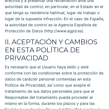
efectiva y a presentar una reclamación ante una
autoridad de control, en particular, en el Estado en el
que tenga su residencia habitual, lugar de trabajo o
lugar de la supuesta infracción. En el caso de España,
la autoridad de control es la Agencia Española de
Protección de Datos (http://www.agpd.es).
II. ACEPTACIÓN Y CAMBIOS
EN ESTA POLÍTICA DE
PRIVACIDAD
Es necesario que el Usuario haya leído y esté
conforme con las condiciones sobre la protección de
datos de carácter personal contenidas en esta
Política de Privacidad, así como que acepte el
tratamiento de sus datos personales para que el
Responsable del tratamiento pueda proceder al
mismo en la forma, durante los plazos y para las