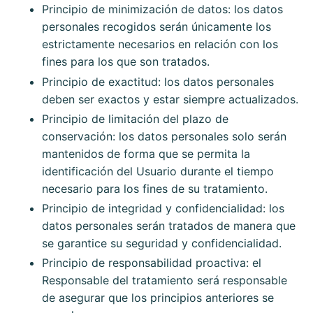
Principio de minimización de datos: los datos
personales recogidos serán únicamente los
estrictamente necesarios en relación con los
fines para los que son tratados.
Principio de exactitud: los datos personales
deben ser exactos y estar siempre actualizados.
Principio de limitación del plazo de
conservación: los datos personales solo serán
mantenidos de forma que se permita la
identificación del Usuario durante el tiempo
necesario para los fines de su tratamiento.
Principio de integridad y confidencialidad: los
datos personales serán tratados de manera que
se garantice su seguridad y confidencialidad.
Principio de responsabilidad proactiva: el
Responsable del tratamiento será responsable
de asegurar que los principios anteriores se