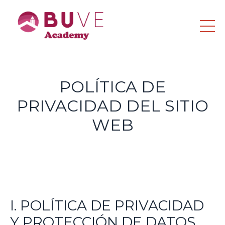
POLÍTICA DE
PRIVACIDAD DEL SITIO
WEB
I. POLÍTICA DE PRIVACIDAD
Y PROTECCIÓN DE DATOS