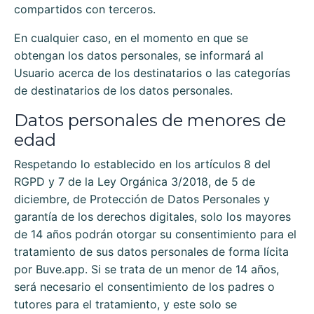
compartidos con terceros.
En cualquier caso, en el momento en que se
obtengan los datos personales, se informará al
Usuario acerca de los destinatarios o las categorías
de destinatarios de los datos personales.
Datos personales de menores de
edad
Respetando lo establecido en los artículos 8 del
RGPD y 7 de la Ley Orgánica 3/2018, de 5 de
diciembre, de Protección de Datos Personales y
garantía de los derechos digitales, solo los mayores
de 14 años podrán otorgar su consentimiento para el
tratamiento de sus datos personales de forma lícita
por
Buve.app
. Si se trata de un menor de 14 años,
será necesario el consentimiento de los padres o
tutores para el tratamiento, y este solo se