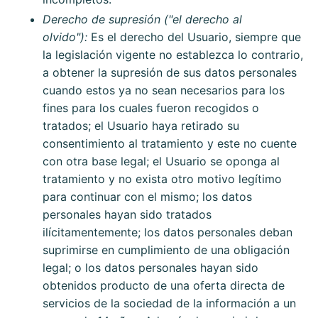
Derecho de supresión ("el derecho al
olvido"):
Es el derecho del Usuario, siempre que
la legislación vigente no establezca lo contrario,
a obtener la supresión de sus datos personales
cuando estos ya no sean necesarios para los
fines para los cuales fueron recogidos o
tratados; el Usuario haya retirado su
consentimiento al tratamiento y este no cuente
con otra base legal; el Usuario se oponga al
tratamiento y no exista otro motivo legítimo
para continuar con el mismo; los datos
personales hayan sido tratados
ilícitamentemente; los datos personales deban
suprimirse en cumplimiento de una obligación
legal; o los datos personales hayan sido
obtenidos producto de una oferta directa de
servicios de la sociedad de la información a un