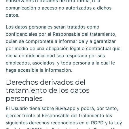
conservados o tratados de otra forma, o la
comunicación o acceso no autorizados a dichos
datos.
Los datos personales serán tratados como
confidenciales por el Responsable del tratamiento,
quien se compromete a informar de y a garantizar
por medio de una obligación legal o contractual que
dicha confidencialidad sea respetada por sus
empleados, asociados, y toda persona a la cual le
haga accesible la información.
Derechos derivados del
tratamiento de los datos
personales
El Usuario tiene sobre
Buve.app
y podrá, por tanto,
ejercer frente al Responsable del tratamiento los
siguientes derechos reconocidos en el RGPD y la Ley