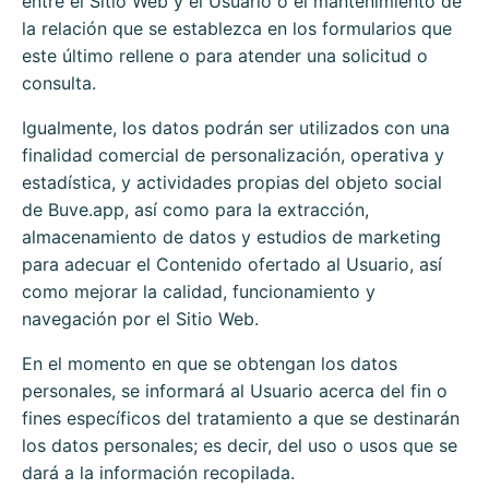
entre el Sitio Web y el Usuario o el mantenimiento de
la relación que se establezca en los formularios que
este último rellene o para atender una solicitud o
consulta.
Igualmente, los datos podrán ser utilizados con una
finalidad comercial de personalización, operativa y
estadística, y actividades propias del objeto social
de
Buve.app
, así como para la extracción,
almacenamiento de datos y estudios de marketing
para adecuar el Contenido ofertado al Usuario, así
como mejorar la calidad, funcionamiento y
navegación por el Sitio Web.
En el momento en que se obtengan los datos
personales, se informará al Usuario acerca del fin o
fines específicos del tratamiento a que se destinarán
los datos personales; es decir, del uso o usos que se
dará a la información recopilada.