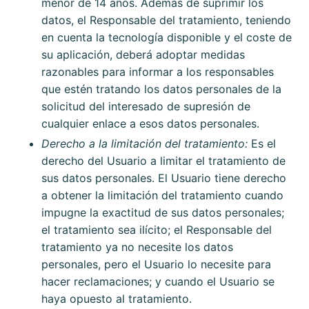
menor de 14 años. Además de suprimir los
datos, el Responsable del tratamiento, teniendo
en cuenta la tecnología disponible y el coste de
su aplicación, deberá adoptar medidas
razonables para informar a los responsables
que estén tratando los datos personales de la
solicitud del interesado de supresión de
cualquier enlace a esos datos personales.
Derecho a la limitación del tratamiento:
Es el
derecho del Usuario a limitar el tratamiento de
sus datos personales. El Usuario tiene derecho
a obtener la limitación del tratamiento cuando
impugne la exactitud de sus datos personales;
el tratamiento sea ilícito; el Responsable del
tratamiento ya no necesite los datos
personales, pero el Usuario lo necesite para
hacer reclamaciones; y cuando el Usuario se
haya opuesto al tratamiento.