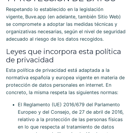
Respetando lo establecido en la legislación
vigente,
Buve.app
(en adelante, también Sitio Web)
se compromete a adoptar las medidas técnicas y
organizativas necesarias, según el nivel de seguridad
adecuado al riesgo de los datos recogidos.
Leyes que incorpora esta política
de privacidad
Esta política de privacidad está adaptada a la
normativa española y europea vigente en materia de
protección de datos personales en internet. En
concreto, la misma respeta las siguientes normas:
El Reglamento (UE) 2016/679 del Parlamento
Europeo y del Consejo, de 27 de abril de 2016,
relativo a la protección de las personas físicas
en lo que respecta al tratamiento de datos