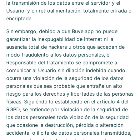
la transmisión de los datos entre el servidor y el
Usuario, y en retroalimentación, totalmente cifrada o
encriptada.
Sin embargo, debido a que
Buve.app
no puede
garantizar la inexpugabilidad de internet ni la
ausencia total de hackers u otros que accedan de
modo fraudulento a los datos personales, el
Responsable del tratamiento se compromete a
comunicar al Usuario sin dilación indebida cuando
ocurra una violación de la seguridad de los datos
personales que sea probable que entrañe un alto
riesgo para los derechos y libertades de las personas
físicas. Siguiendo lo establecido en el artículo 4 del
RGPD, se entiende por violación de la seguridad de
los datos personales toda violación de la seguridad
que ocasione la destrucción, pérdida o alteración
accidental o ilícita de datos personales transmitidos,