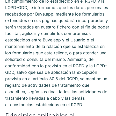
En cumplimiento de lo establecido en el RGPD y la
LOPD-GDD, le informamos que los datos personales
recabados por
Buve.app
, mediante los formularios
extendidos en sus páginas quedarán incorporados y
serán tratados en nuestro fichero con el fin de poder
facilitar, agilizar y cumplir los compromisos
establecidos entre
Buve.app
y el Usuario o el
mantenimiento de la relación que se establezca en
los formularios que este rellene, o para atender una
solicitud o consulta del mismo. Asimismo, de
conformidad con lo previsto en el RGPD y la LOPD-
GDD, salvo que sea de aplicación la excepción
prevista en el artículo 30.5 del RGPD, se mantine un
registro de actividades de tratamiento que
especifica, según sus finalidades, las actividades de
tratamiento llevadas a cabo y las demás
circunstancias establecidas en el RGPD.
Principios aplicables al