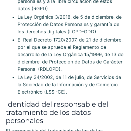
personales y a la libre circulación de estos
datos (RGPD).
La Ley Orgánica 3/2018, de 5 de diciembre, de
Protección de Datos Personales y garantía de
los derechos digitales (LOPD-GDD).
El Real Decreto 1720/2007, de 21 de diciembre,
por el que se aprueba el Reglamento de
desarrollo de la Ley Orgánica 15/1999, de 13 de
diciembre, de Protección de Datos de Carácter
Personal (RDLOPD).
La Ley 34/2002, de 11 de julio, de Servicios de
la Sociedad de la Información y de Comercio
Electrónico (LSSI-CE).
Identidad del responsable del
tratamiento de los datos
personales
El responsable del tratamiento de los datos