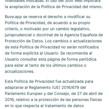
finalidades indicadas. El uso del Sitio Web implicará
la aceptación de la Política de Privacidad del mismo.
Buve.app
se reserva el derecho a modificar su
Política de Privacidad, de acuerdo a su propio
criterio, o motivado por un cambio legislativo,
jurisprudencial o doctrinal de la Agencia Española de
Protección de Datos. Los cambios o actualizaciones
de esta Política de Privacidad no serán notificados
de forma explícita al Usuario. Se recomienda al
Usuario consultar esta página de forma periódica
para estar al tanto de los últimos cambios o
actualizaciones.
Esta Política de Privacidad fue actualizada para
adaptarse al Reglamento (UE) 2016/679 del
Parlamento Europeo y del Consejo, de 27 de abril de
2016, relativo a la protección de las personas físicas
en lo que respecta al tratamiento de datos