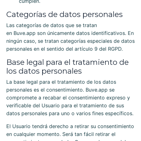
cumplen.
Categorías de datos personales
Las categorías de datos que se tratan
en
Buve.app
son únicamente datos identificativos. En
ningún caso, se tratan categorías especiales de datos
personales en el sentido del artículo 9 del RGPD.
Base legal para el tratamiento de
los datos personales
La base legal para el tratamiento de los datos
personales es el consentimiento.
Buve.app
se
compromete a recabar el consentimiento expreso y
verificable del Usuario para el tratamiento de sus
datos personales para uno o varios fines específicos.
El Usuario tendrá derecho a retirar su consentimiento
en cualquier momento. Será tan fácil retirar el