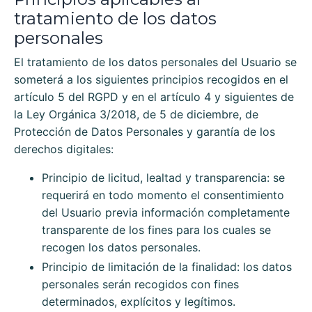
tratamiento de los datos
personales
El tratamiento de los datos personales del Usuario se
someterá a los siguientes principios recogidos en el
artículo 5 del RGPD y en el artículo 4 y siguientes de
la Ley Orgánica 3/2018, de 5 de diciembre, de
Protección de Datos Personales y garantía de los
derechos digitales:
Principio de licitud, lealtad y transparencia: se
requerirá en todo momento el consentimiento
del Usuario previa información completamente
transparente de los fines para los cuales se
recogen los datos personales.
Principio de limitación de la finalidad: los datos
personales serán recogidos con fines
determinados, explícitos y legítimos.