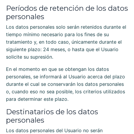
Períodos de retención de los datos
personales
Los datos personales solo serán retenidos durante el
tiempo mínimo necesario para los fines de su
tratamiento y, en todo caso, únicamente durante el
siguiente plazo:
24 meses
, o hasta que el Usuario
solicite su supresión.
En el momento en que se obtengan los datos
personales, se informará al Usuario acerca del plazo
durante el cual se conservarán los datos personales
o, cuando eso no sea posible, los criterios utilizados
para determinar este plazo.
Destinatarios de los datos
personales
Los datos personales del Usuario no serán