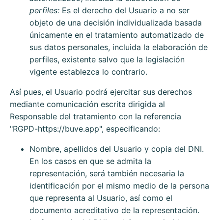
perfiles:
Es el derecho del Usuario a no ser
objeto de una decisión individualizada basada
únicamente en el tratamiento automatizado de
sus datos personales, incluida la elaboración de
perfiles, existente salvo que la legislación
vigente establezca lo contrario.
Así pues, el Usuario podrá ejercitar sus derechos
mediante comunicación escrita dirigida al
Responsable del tratamiento con la referencia
"RGPD-
https://buve.app
", especificando:
Nombre, apellidos del Usuario y copia del DNI.
En los casos en que se admita la
representación, será también necesaria la
identificación por el mismo medio de la persona
que representa al Usuario, así como el
documento acreditativo de la representación.