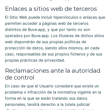
Enlaces a sitios web de terceros
El Sitio Web puede incluir hipervínculos o enlaces que
permiten acceder a páginas web de terceros
distintos de
Buve.app
, y que por tanto no son
operados por
Buve.app
. Los titulares de dichos sitios
web dispondrán de sus propias políticas de
protección de datos, siendo ellos mismos, en cada
caso, responsables de sus propios ficheros y de sus
propias prácticas de privacidad.
Reclamaciones ante la autoridad
de control
En caso de que el Usuario considere que existe un
problema o infracción de la normativa vigente en la
forma en la que se están tratando sus datos
personales, tendrá derecho a la tutela judicial