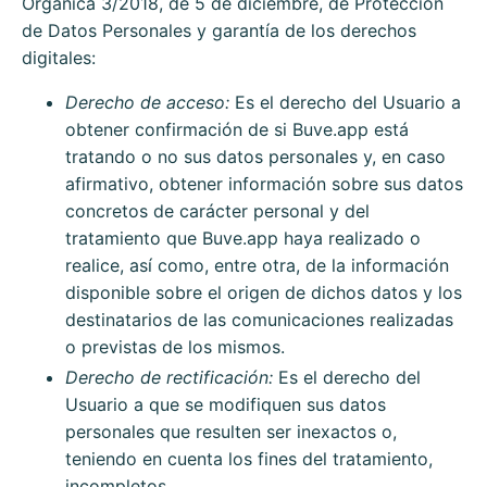
Orgánica 3/2018, de 5 de diciembre, de Protección
de Datos Personales y garantía de los derechos
digitales:
Derecho de acceso:
Es el derecho del Usuario a
obtener confirmación de si
Buve.app
está
tratando o no sus datos personales y, en caso
afirmativo, obtener información sobre sus datos
concretos de carácter personal y del
tratamiento que
Buve.app
haya realizado o
realice, así como, entre otra, de la información
disponible sobre el origen de dichos datos y los
destinatarios de las comunicaciones realizadas
o previstas de los mismos.
Derecho de rectificación:
Es el derecho del
Usuario a que se modifiquen sus datos
personales que resulten ser inexactos o,
teniendo en cuenta los fines del tratamiento,
incompletos.